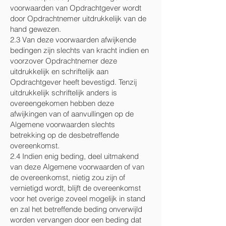
voorwaarden van Opdrachtgever wordt
door Opdrachtnemer uitdrukkelijk van de
hand gewezen.
2.3 Van deze voorwaarden afwijkende
bedingen zijn slechts van kracht indien en
voorzover Opdrachtnemer deze
uitdrukkelijk en schriftelijk aan
Opdrachtgever heeft bevestigd. Tenzij
uitdrukkelijk schriftelijk anders is
overeengekomen hebben deze
afwijkingen van of aanvullingen op de
Algemene voorwaarden slechts
betrekking op de desbetreffende
overeenkomst.
2.4 Indien enig beding, deel uitmakend
van deze Algemene voorwaarden of van
de overeenkomst, nietig zou zijn of
vernietigd wordt, blijft de overeenkomst
voor het overige zoveel mogelijk in stand
en zal het betreffende beding onverwijld
worden vervangen door een beding dat