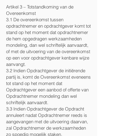
Artikel 3 – Totstandkoming van de
Overeenkomst
3.1 De overeenkomst tussen
opdrachtnemer en opdrachtgever komt tot
stand op het moment dat opdrachtnemer
de hem opgedragen werkzaamheden
mondeling, dan wel schriftelijk aanvaardt,
of met de uitvoering van de overeenkomst
op een voor opdrachtgever kenbare wijze
aanvangt.
3.2 Indien Opdrachtgever de initiërende
partij is, komt de Overeenkomst eveneens
tot stand op het moment dat
Opdrachtgever een aanbod of offerte van
Opdrachtnemer mondeling dan wel
schriftelijk aanvaardt.
3.3 Indien Opdrachtgever de Opdracht
annuleert nadat Opdrachtnemer reeds is
aangevangen met de uitvoering daarvan,
zal Opdrachtnemer de werkzaamheden
zo spoedig mogelijk staken.