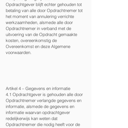
Opdrachtgever blijft echter gehouden tot
betaling van alle door Opdrachtnemer tot
het moment van annulering verrichte
werkzaamheden, alsmede alle door
Opdrachtnemer in verband met de
uitvoering van de Opdracht gemaakte
kosten, overeenkomstig de
Overeenkomst en deze Algemene
voorwaarden.
Artikel 4 – Gegevens en informatie
4.1 Opdrachtgever is gehouden alle door
Opdrachtnemer verlangde gegevens en
informatie, alsmede de gegevens en
informatie waarvan opdrachtgever
redelijkerwijs kan weten dat
Opdrachtnemer die nodig heeft voor de