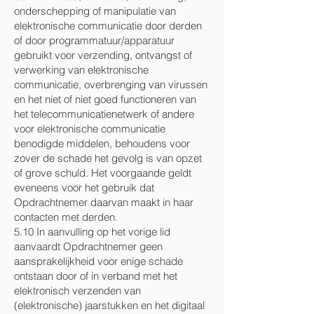
onderschepping of manipulatie van
elektronische communicatie door derden
of door programmatuur/apparatuur
gebruikt voor verzending, ontvangst of
verwerking van elektronische
communicatie, overbrenging van virussen
en het niet of niet goed functioneren van
het telecommunicatienetwerk of andere
voor elektronische communicatie
benodigde middelen, behoudens voor
zover de schade het gevolg is van opzet
of grove schuld. Het voorgaande geldt
eveneens voor het gebruik dat
Opdrachtnemer daarvan maakt in haar
contacten met derden.
5.10 In aanvulling op het vorige lid
aanvaardt Opdrachtnemer geen
aansprakelijkheid voor enige schade
ontstaan door of in verband met het
elektronisch verzenden van
(elektronische) jaarstukken en het digitaal