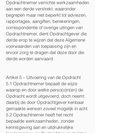
Opdrachtnemer verrichte werkzaamheden
aan een derde verstrekt, waaronder
begrepen maar niet beperkt tot adviezen,
rapportages, aangiften, berekeningen,
correspondentie of overige uitingen van
Opdrachtnemer, dient Opdrachtgever die
derde erop te wijzen dat deze Algemene
voorwaarden van toepassing zijn en
ervoor zorg te dragen dat deze door die
derde worden aanvaard.
Artikel 5 – Uitvoering van de Opdracht
5.1 Opdrachtnemer bepaalt de wijze
waarop en door welke perso(o)n(en) de
Opdracht wordt uitgevoerd, doch neemt
daarbij de door Opdrachtgever kenbaar
gemaakte wensen zoveel mogelijk in acht.
5.2 Opdrachtnemer heeft het recht
bepaalde werkzaamheden, zonder
kennisgeving aan en uitdrukkelijke