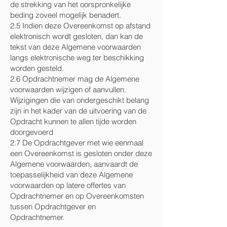
de strekking van het oorspronkelijke
beding zoveel mogelijk benadert.
2.5 Indien deze Overeenkomst op afstand
elektronisch wordt gesloten, dan kan de
tekst van deze Algemene voorwaarden
langs elektronische weg ter beschikking
worden gesteld.
2.6 Opdrachtnemer mag de Algemene
voorwaarden wijzigen of aanvullen.
Wijzigingen die van ondergeschikt belang
zijn in het kader van de uitvoering van de
Opdracht kunnen te allen tijde worden
doorgevoerd
2.7 De Opdrachtgever met wie eenmaal
een Overeenkomst is gesloten onder deze
Algemene voorwaarden, aanvaardt de
toepasselijkheid van deze Algemene
voorwaarden op latere offertes van
Opdrachtnemer en op Overeenkomsten
tussen Opdrachtgever en
Opdrachtnemer.