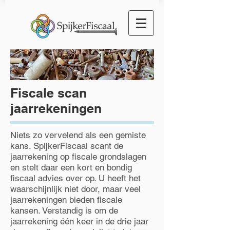
Fiscale scan
jaarrekeningen
Niets zo vervelend als een gemiste
kans. SpijkerFiscaal scant de
jaarrekening op fiscale grondslagen
en stelt daar een kort en bondig
fiscaal advies over op. U heeft het
waarschijnlijk niet door, maar veel
jaarrekeningen bieden fiscale
kansen. Verstandig is om de
jaarrekening één keer in de drie jaar