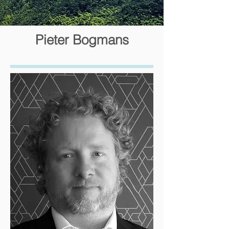
Pieter Bogmans