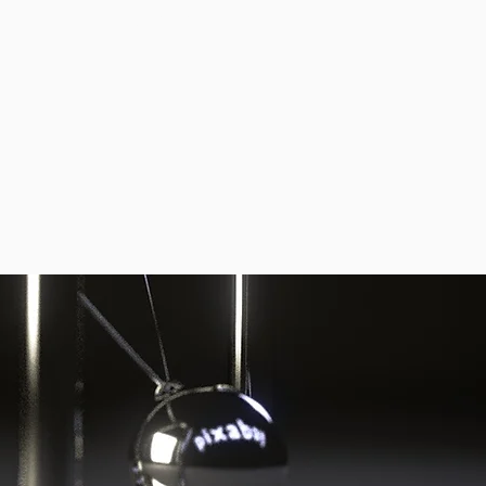
CONTACT