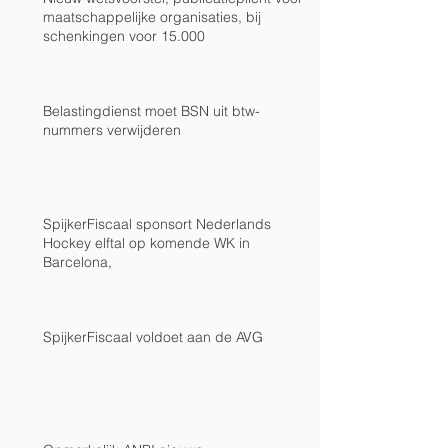
maatschappelijke organisaties, bij
schenkingen voor 15.000
Belastingdienst moet BSN uit btw-
nummers verwijderen
SpijkerFiscaal sponsort Nederlands
Hockey elftal op komende WK in
Barcelona,
SpijkerFiscaal voldoet aan de AVG