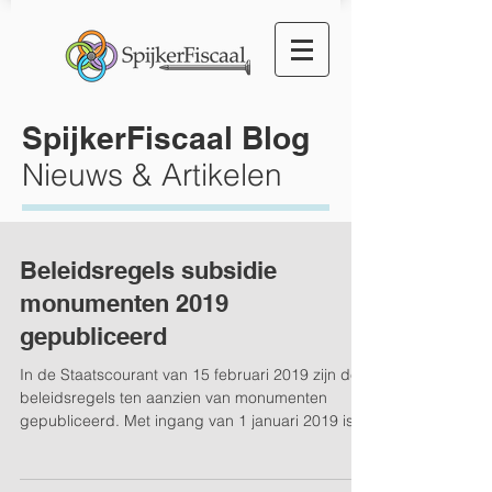
SpijkerFiscaal Blog
Nieuws & Artikelen
Beleidsregels subsidie
monumenten 2019
gepubliceerd
In de Staatscourant van 15 februari 2019 zijn de
beleidsregels ten aanzien van monumenten
gepubliceerd. Met ingang van 1 januari 2019 is...