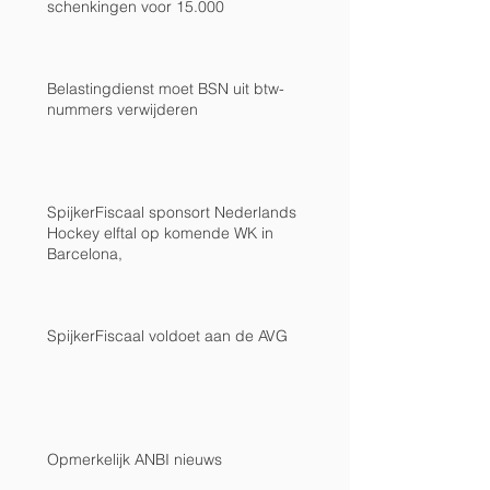
schenkingen voor 15.000
Belastingdienst moet BSN uit btw-
nummers verwijderen
SpijkerFiscaal sponsort Nederlands
Hockey elftal op komende WK in
Barcelona,
SpijkerFiscaal voldoet aan de AVG
Opmerkelijk ANBI nieuws