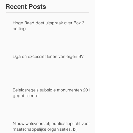
Recent Posts
Hoge Raad doet uitspraak over Box 3
heffing
Dga en excessief lenen van eigen BV
Beleidsregels subsidie monumenten 2019
gepubliceerd
Nieuw wetsvoorstel; publicatieplicht voor
maatschappelijke organisaties, bij