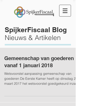
SpijkerFiscaal Blog
Nieuws & Artikelen
Gemeenschap van goederen
vanaf 1 januari 2018
Wetsvoorstel aanpassing gemeenschap van
goederen De Eerste Kamer heeft op dinsdag 28
maart 2017 het wetsvoorstel goedgekeurd inzake
het...