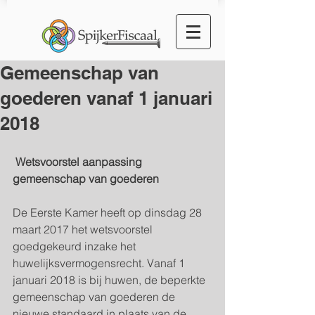
Gemeenschap van
goederen vanaf 1 januari
2018
Wetsvoorstel aanpassing 
gemeenschap van goederen
De Eerste Kamer heeft op dinsdag 28 
maart 2017 het wetsvoorstel 
goedgekeurd inzake het 
huwelijksvermogensrecht. Vanaf 1 
januari 2018 is bij huwen, de beperkte 
gemeenschap van goederen de 
nieuwe standaard in plaats van de 