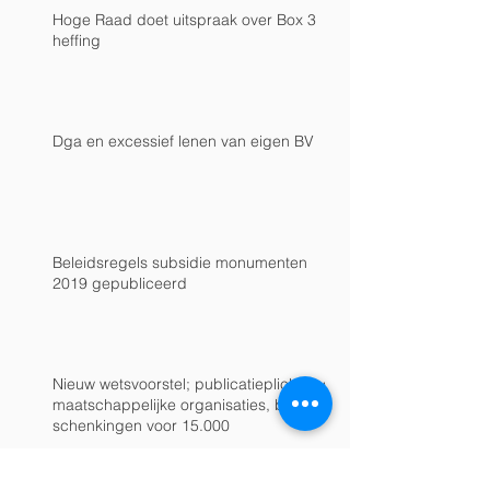
Hoge Raad doet uitspraak over Box 3
heffing
Dga en excessief lenen van eigen BV
Beleidsregels subsidie monumenten
2019 gepubliceerd
Nieuw wetsvoorstel; publicatieplicht voor
maatschappelijke organisaties, bij
schenkingen voor 15.000