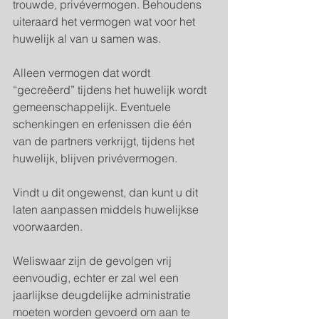
trouwde, privévermogen. Behoudens 
uiteraard het vermogen wat voor het 
huwelijk al van u samen was.
Alleen vermogen dat wordt 
“gecreëerd” tijdens het huwelijk wordt 
gemeenschappelijk. Eventuele 
schenkingen en erfenissen die één 
van de partners verkrijgt, tijdens het 
huwelijk, blijven privévermogen.
Vindt u dit ongewenst, dan kunt u dit 
laten aanpassen middels huwelijkse 
voorwaarden.
Weliswaar zijn de gevolgen vrij 
eenvoudig, echter er zal wel een 
jaarlijkse deugdelijke administratie 
moeten worden gevoerd om aan te 