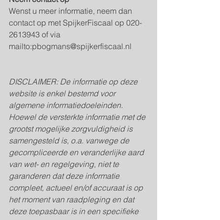
Wenst u meer informatie, neem dan 
contact op met SpijkerFiscaal op 020-
2613943 of via 
mailto:pbogmans@spijkerfiscaal.nl
DISCLAIMER: De informatie op deze 
website is enkel bestemd voor 
algemene informatiedoeleinden. 
Hoewel de versterkte informatie met de 
grootst mogelijke zorgvuldigheid is 
samengesteld is, o.a. vanwege de 
gecompliceerde en veranderlijke aard 
van wet- en regelgeving, niet te 
garanderen dat deze informatie 
compleet, actueel en/of accuraat is op 
het moment van raadpleging en dat 
deze toepasbaar is in een specifieke 