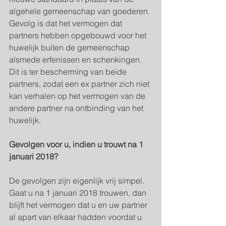
algehele gemeenschap van goederen.
Gevolg is dat het vermogen dat 
partners hebben opgebouwd voor het 
huwelijk buiten de gemeenschap 
alsmede erfenissen en schenkingen. 
Dit is ter bescherming van beide 
partners, zodat een ex partner zich niet 
kan verhalen op het vermogen van de 
andere partner na ontbinding van het 
huwelijk.
Gevolgen voor u, indien u trouwt na 1 
januari 2018?
De gevolgen zijn eigenlijk vrij simpel. 
Gaat u na 1 januari 2018 trouwen, dan 
blijft het vermogen dat u en uw partner 
al apart van elkaar hadden voordat u 