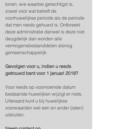
tonen, wie waartoe gerechtigd is, 
zowel voor wat betreft de 
voorhuwelijkse periode als de periode 
dat men reeds gehuwd is. Ontbreekt 
deze administratie danwel is deze niet 
deugdelijk dan worden alle 
vermogensbestanddelen alsnog 
gemeenschappelijk .
Gevolgen voor u, indien u reeds 
getrouwd bent voor 1 januari 2018?
Voor reeds op voornoemde datum 
bestaande huwelijken wijzigt er niets. 
Uiteraard kunt u bij huwelijkse 
voorwaarden wel een en ander (laten) 
uitsluiten.
Neem contact op